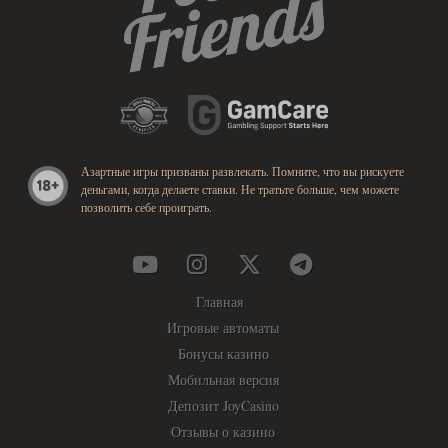
Азартные игры призваны развлекать. Помните, что вы рискуете
деньгами, когда делаете ставки. Не тратьте больше, чем можете
позволить себе проиграть.
Главная
Игровые автоматы
Бонусы казино
Мобильная версия
Депозит JoyCasino
Отзывы о казино