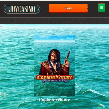
Вход
Captain Venture