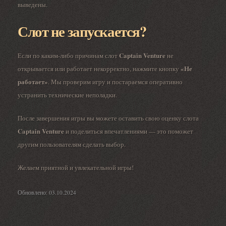
выведены.
Слот не запускается?
Captain Venture
Если по каким-либо причинам слот
не
«Не
открывается или работает некорректно, нажмите кнопку
работает»
. Мы проверим игру и постараемся оперативно
устранить технические неполадки.
После завершения игры вы можете оставить свою оценку слота
Captain Venture
и поделиться впечатлениями — это поможет
другим пользователям сделать выбор.
Желаем приятной и увлекательной игры!
Обновлено:
03.10.2024