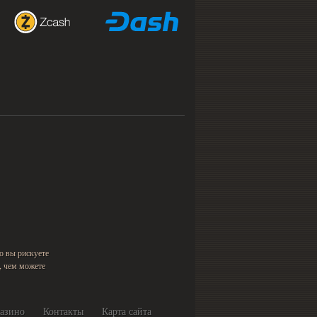
о вы рискуете
е, чем можете
азино
Контакты
Карта сайта