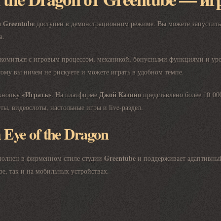
Greentube
а
доступен в демонстрационном режиме. Вы можете запустить 
а.
акомиться с игровым процессом, механикой, бонусными функциями и уро
тому вы ничем не рискуете и можете играть в удобном темпе.
«Играть»
Джой Казино
 кнопку
. На платформе
представлено более 10 00
ты, видеослоты, настольные игры и live-раздел.
Eye of the Dragon
Greentube
олнен в фирменном стиле студии
и поддерживает адаптивный
ре, так и на мобильных устройствах.