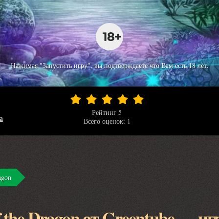
Нажимая "Запустить игру", вы подтверждаете что Вам есть 18 лет.
Рейтинг
5
а
Всего оценок:
1
agon
f the Dragon от Greentube — иг