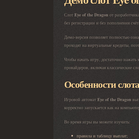
Eye of the Dragon
Слот
от разработчик
без регистрации и без пополнения счёт
Демо-версия позволяет полностью озн
проходят на виртуальные кредиты, поэ
Чтобы начать игру, достаточно нажать
провайдеров, включая классические сло
Особенности слота 
Eye of the Dragon
Игровой автомат
вып
корректно запускается как на компьюте
Во время игры вы можете изучить:
правила и таблицу выплат;