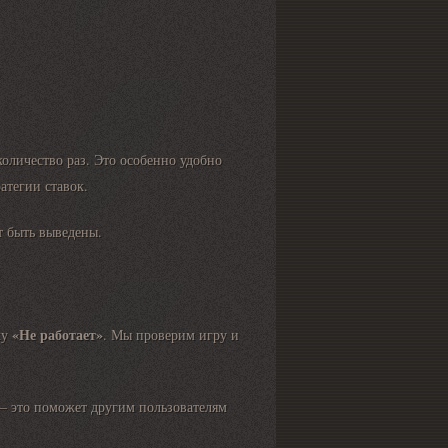
оличество раз. Это особенно удобно
атегии ставок.
т быть выведены.
«Не работает»
ку
. Мы проверим игру и
— это поможет другим пользователям