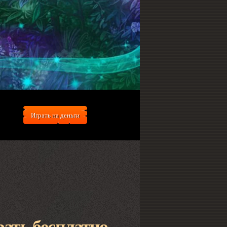
Играть на деньги
рать бесплатно