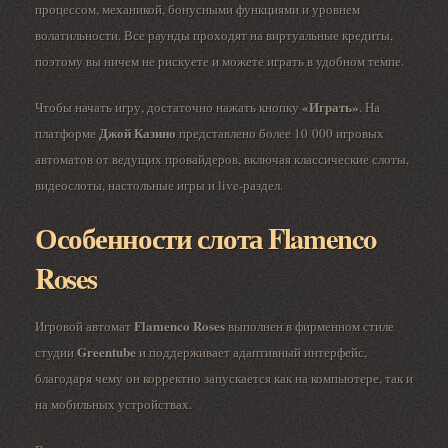
процессом, механикой, бонусными функциями и уровнем
волатильности. Все раунды проходят на виртуальные кредиты,
поэтому вы ничем не рискуете и можете играть в удобном темпе.
«Играть»
Чтобы начать игру, достаточно нажать кнопку
. На
Джой Казино
платформе
представлено более 10 000 игровых
автоматов от ведущих провайдеров, включая классические слоты,
видеослоты, настольные игры и live-раздел.
Особенности слота Flamenco
Roses
Flamenco Roses
Игровой автомат
выполнен в фирменном стиле
Greentube
студии
и поддерживает адаптивный интерфейс,
благодаря чему он корректно запускается как на компьютере, так и
на мобильных устройствах.