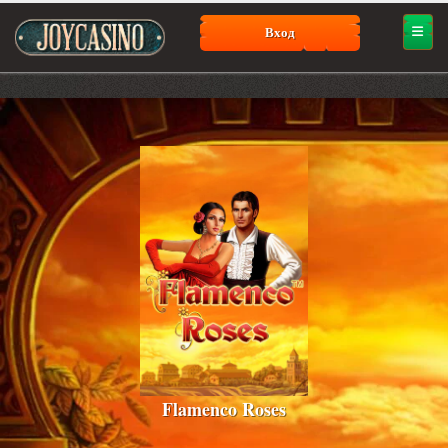
Вход
Flamenco Roses