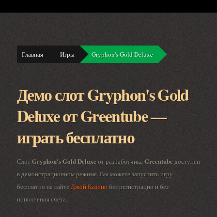
Главная
Игры
Gryphon's Gold Deluxe
Демо слот Gryphon's Gold
Deluxe от Greentube —
играть бесплатно
Gryphon's Gold Deluxe
Greentube
Слот
от разработчика
доступен
в демонстрационном режиме. Вы можете запустить игру
бесплатно на сайте
Джой Казино
без регистрации и без
пополнения счёта.