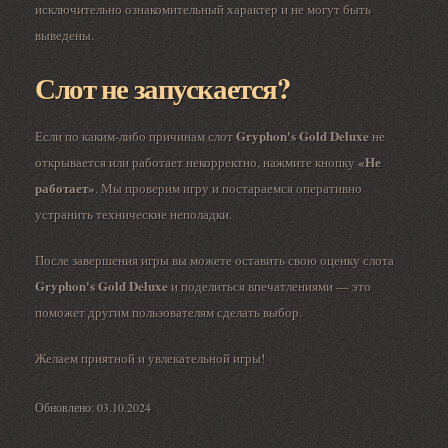
исключительно ознакомительный характер и не могут быть
выведены.
Слот не запускается?
Gryphon's Gold Deluxe
Если по каким-либо причинам слот
не
«Не
открывается или работает некорректно, нажмите кнопку
работает»
. Мы проверим игру и постараемся оперативно
устранить технические неполадки.
После завершения игры вы можете оставить свою оценку слота
Gryphon's Gold Deluxe
и поделиться впечатлениями — это
поможет другим пользователям сделать выбор.
Желаем приятной и увлекательной игры!
Обновлено:
03.10.2024