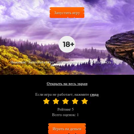
Запустить игру
Нажимая "Запустить игру", вы подтверждаете что Вам есть 18 лет.
Открыть на весь экран
сюда
Если игра не работает, нажмите
Рейтинг
5
Всего оценок:
1
Играть на деньги