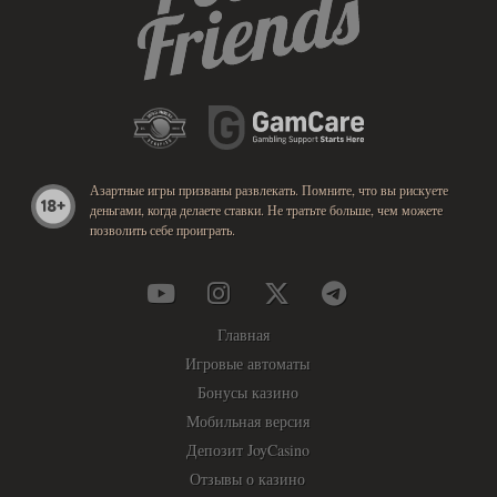
Азартные игры призваны развлекать. Помните, что вы рискуете
деньгами, когда делаете ставки. Не тратьте больше, чем можете
позволить себе проиграть.
Главная
Игровые автоматы
Бонусы казино
Мобильная версия
Депозит JoyCasino
Отзывы о казино