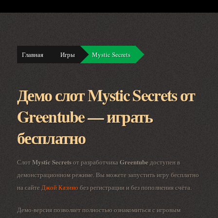
Главная
Игры
Mystic Secrets
Демо слот Mystic Secrets от
Greentube — играть
бесплатно
Mystic Secrets
Greentube
Слот
от разработчика
доступен в
демонстрационном режиме. Вы можете запустить игру бесплатно
на сайте
Джой Казино
без регистрации и без пополнения счёта.
Демо-версия позволяет полностью ознакомиться с игровым