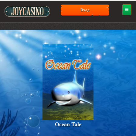
Вход
Ocean Tale