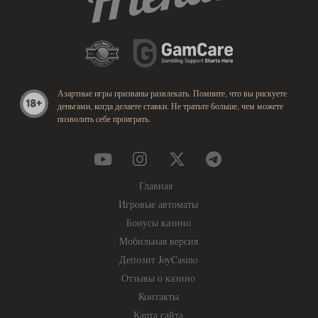
Азартные игры призваны развлекать. Помните, что вы рискуете
деньгами, когда делаете ставки. Не тратьте больше, чем можете
позволить себе проиграть.
Главная
Игровые автоматы
Бонусы казино
Мобильная версия
Депозит JoyCasino
Отзывы о казино
Контакты
Карта сайта