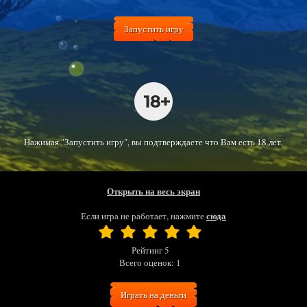
Запустить игру
Нажимая "Запустить игру", вы подтверждаете что Вам есть 18 лет.
Открыть на весь экран
сюда
Если игра не работает, нажмите
Рейтинг
5
Всего оценок:
1
Играть на деньги