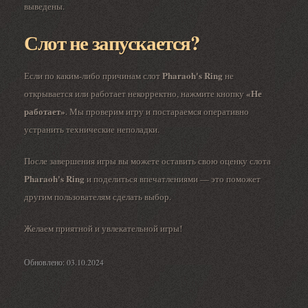
выведены.
Слот не запускается?
Pharaoh's Ring
Если по каким-либо причинам слот
не
«Не
открывается или работает некорректно, нажмите кнопку
работает»
. Мы проверим игру и постараемся оперативно
устранить технические неполадки.
После завершения игры вы можете оставить свою оценку слота
Pharaoh's Ring
и поделиться впечатлениями — это поможет
другим пользователям сделать выбор.
Желаем приятной и увлекательной игры!
Обновлено:
03.10.2024