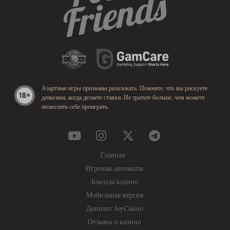
Азартные игры призваны развлекать. Помните, что вы рискуете
деньгами, когда делаете ставки. Не тратьте больше, чем можете
позволить себе проиграть.
Главная
Игровые автоматы
Бонусы казино
Мобильная версия
Депозит JoyCasino
Отзывы о казино