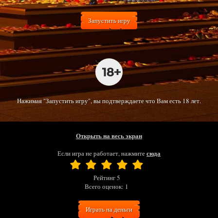
Запустить игру
Нажимая "Запустить игру", вы подтверждаете что Вам есть 18 лет.
Открыть на весь экран
сюда
Если игра не работает, нажмите
Рейтинг
5
Всего оценок:
1
Играть на деньги