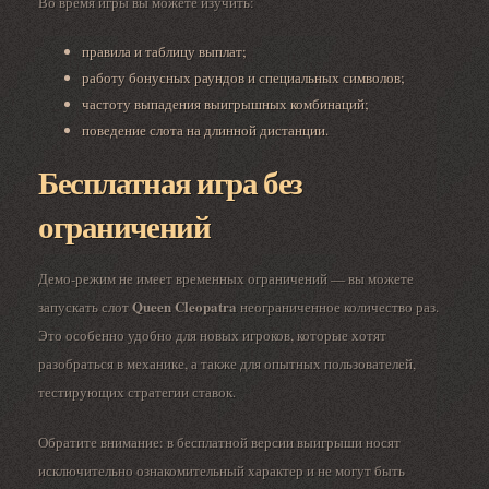
Во время игры вы можете изучить:
правила и таблицу выплат;
работу бонусных раундов и специальных символов;
частоту выпадения выигрышных комбинаций;
поведение слота на длинной дистанции.
Бесплатная игра без
ограничений
Демо-режим не имеет временных ограничений — вы можете
Queen Cleopatra
запускать слот
неограниченное количество раз.
Это особенно удобно для новых игроков, которые хотят
разобраться в механике, а также для опытных пользователей,
тестирующих стратегии ставок.
Обратите внимание: в бесплатной версии выигрыши носят
исключительно ознакомительный характер и не могут быть