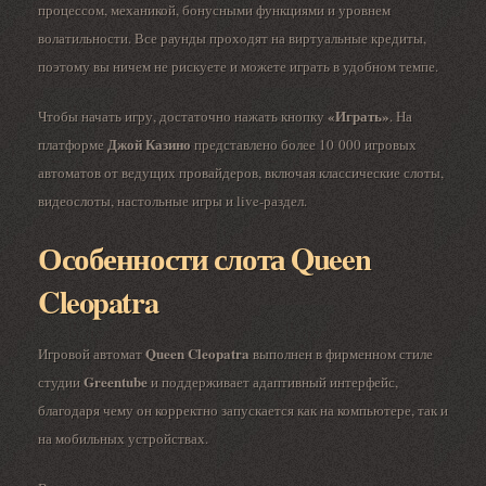
процессом, механикой, бонусными функциями и уровнем
волатильности. Все раунды проходят на виртуальные кредиты,
поэтому вы ничем не рискуете и можете играть в удобном темпе.
«Играть»
Чтобы начать игру, достаточно нажать кнопку
. На
Джой Казино
платформе
представлено более 10 000 игровых
автоматов от ведущих провайдеров, включая классические слоты,
видеослоты, настольные игры и live-раздел.
Особенности слота Queen
Cleopatra
Queen Cleopatra
Игровой автомат
выполнен в фирменном стиле
Greentube
студии
и поддерживает адаптивный интерфейс,
благодаря чему он корректно запускается как на компьютере, так и
на мобильных устройствах.