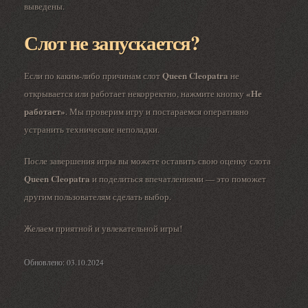
выведены.
Слот не запускается?
Queen Cleopatra
Если по каким-либо причинам слот
не
«Не
открывается или работает некорректно, нажмите кнопку
работает»
. Мы проверим игру и постараемся оперативно
устранить технические неполадки.
После завершения игры вы можете оставить свою оценку слота
Queen Cleopatra
и поделиться впечатлениями — это поможет
другим пользователям сделать выбор.
Желаем приятной и увлекательной игры!
Обновлено:
03.10.2024