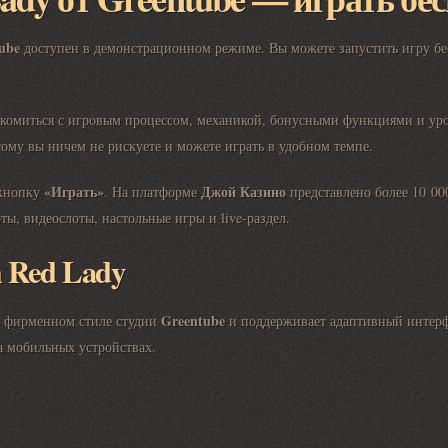
ube
доступен в демонстрационном режиме. Вы можете запустить игру бе
акомиться с игровым процессом, механикой, бонусными функциями и уро
тому вы ничем не рискуете и можете играть в удобном темпе.
«Играть»
Джой Казино
 кнопку
. На платформе
представлено более 10 00
ты, видеослоты, настольные игры и live-раздел.
 Red Lady
Greentube
 фирменном стиле студии
и поддерживает адаптивный интерфе
на мобильных устройствах.