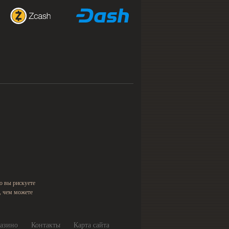
о вы рискуете
е, чем можете
азино
Контакты
Карта сайта