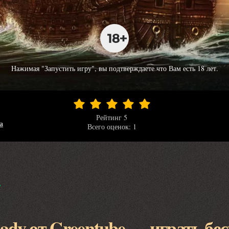
Нажимая "Запустить игру", вы подтверждаете что Вам есть 18 лет.
Рейтинг
5
а
Всего оценок:
1
ady от Greentube — играть бе