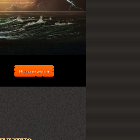
Играть на деньги
сплатно