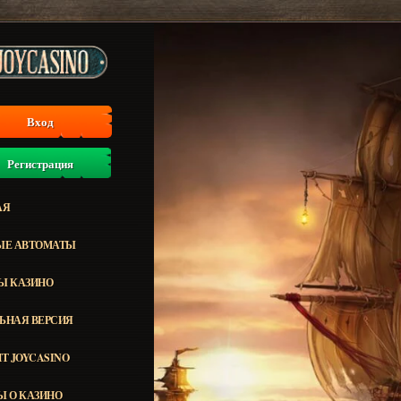
Вход
Регистрация
АЯ
ЫЕ АВТОМАТЫ
Ы КАЗИНО
ЬНАЯ ВЕРСИЯ
Т JOYCASINO
Ы О КАЗИНО