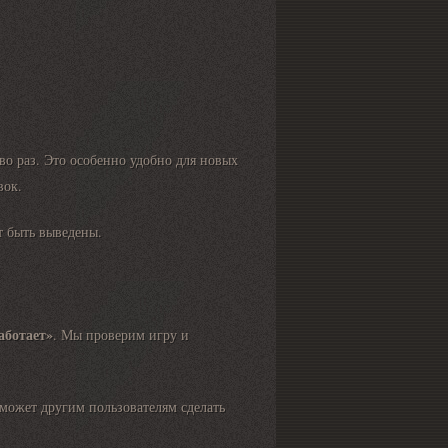
о раз. Это особенно удобно для новых
вок.
т быть выведены.
аботает»
. Мы проверим игру и
может другим пользователям сделать