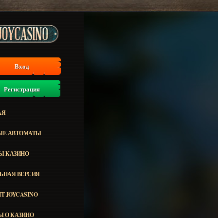
Вход
Регистрация
АЯ
ЫЕ АВТОМАТЫ
Ы КАЗИНО
ЬНАЯ ВЕРСИЯ
Т JOYCASINO
Ы О КАЗИНО