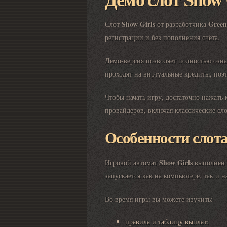
Show Girls
Green
Слот
от разработчика
регистрации и без пополнения счёта.
Демо-версия позволяет полностью озн
проходят на виртуальные кредиты, поэ
Чтобы начать игру, достаточно нажать
провайдеров, включая классические сло
Особенности слота
Show Girls
Игровой автомат
выполнен 
запускается как на компьютере, так и 
Во время игры вы можете изучить:
правила и таблицу выплат;