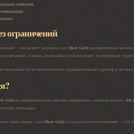
циальных символов;
 комбинаций;
танции.
ез ограничений
Show Girls
ничений — вы можете запускать слот
неограниченное количест
ься в механике, а также для опытных пользователей, тестирующих стратег
сии выигрыши носят исключительно ознакомительный характер и не могу
ся?
ow Girls
«Не 
не открывается или работает некорректно, нажмите кнопку
нические неполадки.
Show Girls
авить свою оценку слота
и поделиться впечатлениями — это п