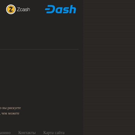
о вы рискуете
е, чем можете
азино
Контакты
Карта сайта