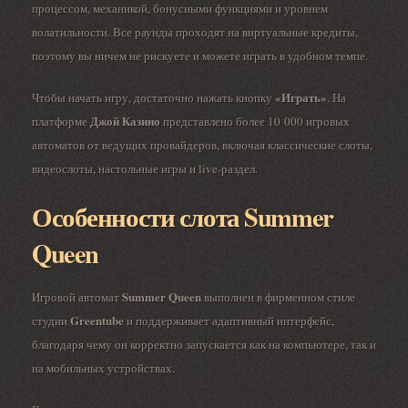
процессом, механикой, бонусными функциями и уровнем
волатильности. Все раунды проходят на виртуальные кредиты,
поэтому вы ничем не рискуете и можете играть в удобном темпе.
«Играть»
Чтобы начать игру, достаточно нажать кнопку
. На
Джой Казино
платформе
представлено более 10 000 игровых
автоматов от ведущих провайдеров, включая классические слоты,
видеослоты, настольные игры и live-раздел.
Особенности слота Summer
Queen
Summer Queen
Игровой автомат
выполнен в фирменном стиле
Greentube
студии
и поддерживает адаптивный интерфейс,
благодаря чему он корректно запускается как на компьютере, так и
на мобильных устройствах.