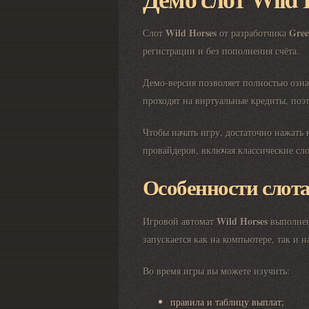
Wild Horses
Gree
Слот
от разработчика
регистрации и без пополнения счёта.
Демо-версия позволяет полностью озн
проходят на виртуальные кредиты, поэ
Чтобы начать игру, достаточно нажать
провайдеров, включая классические сло
Особенности слота
Wild Horses
Игровой автомат
выполнен
запускается как на компьютере, так и 
Во время игры вы можете изучить:
правила и таблицу выплат;