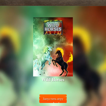
Wild Horses
Запустить игру