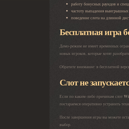
работу бонусных раундов и спе
частоту выпадения выигрышных
поведение слота на длинной дис
Бесплатная игра б
Демо-режим не имеет временных огра
новых игроков, которые хотят разобрат
Обратите внимание: в бесплатной вер
Слот не запускает
Wi
Если по каким-либо причинам слот
постараемся оперативно устранить тех
После завершения игры вы можете ост
выбор.