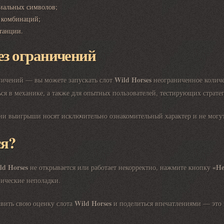
циальных символов;
 комбинаций;
танции.
ез ограничений
Wild Horses
ничений — вы можете запускать слот
неограниченное количе
ься в механике, а также для опытных пользователей, тестирующих стратег
сии выигрыши носят исключительно ознакомительный характер и не могу
ся?
ld Horses
«Не
не открывается или работает некорректно, нажмите кнопку
нические неполадки.
Wild Horses
авить свою оценку слота
и поделиться впечатлениями — это 