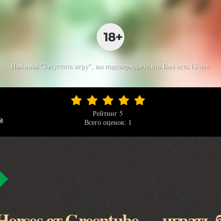
Нажимая "Запустить игру", вы подтверждаете что Вам есть 18 лет.
Рейтинг
5
а
Всего оценок:
1
Horses от Greentube — играть 