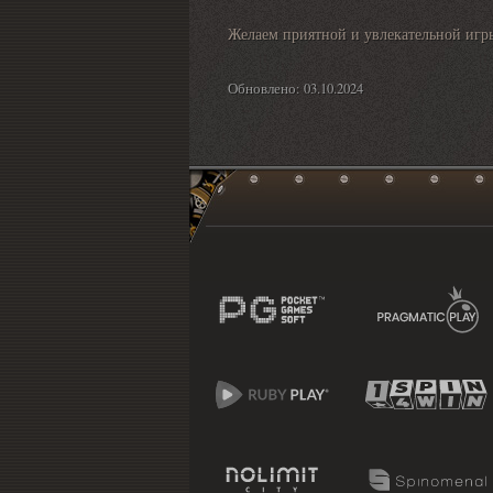
Желаем приятной и увлекательной игр
Обновлено:
03.10.2024