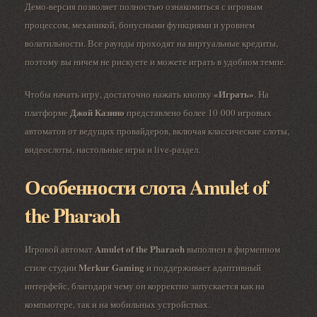
Демо-версия позволяет полностью ознакомиться с игровым
процессом, механикой, бонусными функциями и уровнем
волатильности. Все раунды проходят на виртуальные кредиты,
поэтому вы ничем не рискуете и можете играть в удобном темпе.
«Играть»
Чтобы начать игру, достаточно нажать кнопку
. На
Джой Казино
платформе
представлено более 10 000 игровых
автоматов от ведущих провайдеров, включая классические слоты,
видеослоты, настольные игры и live-раздел.
Особенности слота Amulet of
the Pharaoh
Amulet of the Pharaoh
Игровой автомат
выполнен в фирменном
Merkur Gaming
стиле студии
и поддерживает адаптивный
интерфейс, благодаря чему он корректно запускается как на
компьютере, так и на мобильных устройствах.