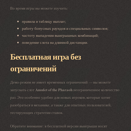
Во время игры вы можете изучить:
правила и таблицу выплат;
работу бонусных раундов и специальных символов;
частоту выпадения выигрышных комбинаций;
поведение слота на длинной дистанции.
Бесплатная игра без
ограничений
Демо-режим не имеет временных ограничений — вы можете
Amulet of the Pharaoh
запускать слот
неограниченное количество
раз. Это особенно удобно для новых игроков, которые хотят
разобраться в механике, а также для опытных пользователей,
тестирующих стратегии ставок.
Обратите внимание: в бесплатной версии выигрыши носят