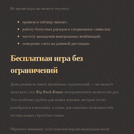
Во время игры вы можете изучить:
правила и таблицу выплат;
работу бонусных раундов и специальных символов;
частоту выпадения выигрышных комбинаций;
поведение слота на длинной дистанции.
Бесплатная игра без
ограничений
Демо-режим не имеет временных ограничений — вы можете
Big Buck Bunny
запускать слот
неограниченное количество раз.
Это особенно удобно для новых игроков, которые хотят
разобраться в механике, а также для опытных пользователей,
тестирующих стратегии ставок.
Обратите внимание: в бесплатной версии выигрыши носят