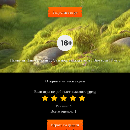
Запустить игру
Нажимая "Запустить игру", вы подтверждаете что Вам есть 18 лет.
Открыть на весь экран
сюда
Если игра не работает, нажмите
Рейтинг
5
Всего оценок:
1
Играть на деньги