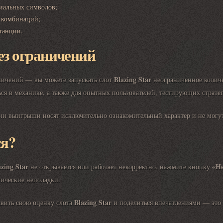
циальных символов;
 комбинаций;
танции.
ез ограничений
Blazing Star
ничений — вы можете запускать слот
неограниченное количе
ься в механике, а также для опытных пользователей, тестирующих стратег
сии выигрыши носят исключительно ознакомительный характер и не могу
ся?
azing Star
«Не
не открывается или работает некорректно, нажмите кнопку
нические неполадки.
Blazing Star
авить свою оценку слота
и поделиться впечатлениями — это 