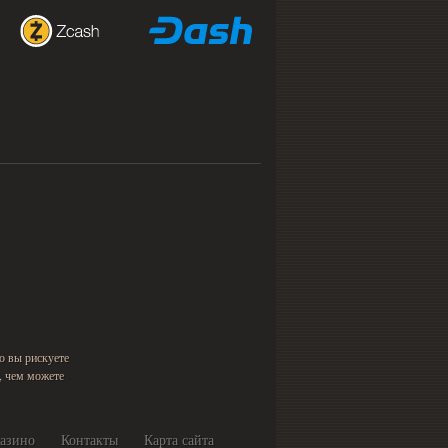
о вы рискуете
е, чем можете
азино
Контакты
Карта сайта