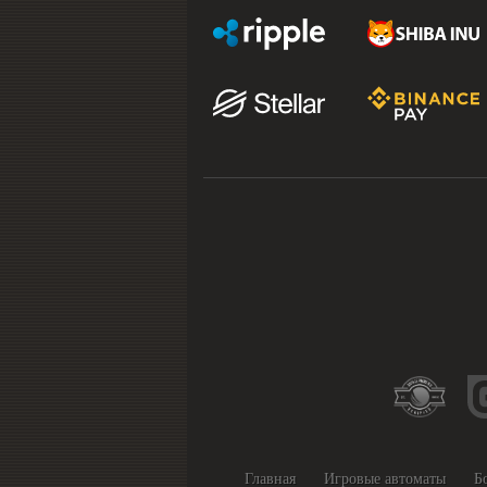
Главная
Игровые автоматы
Б