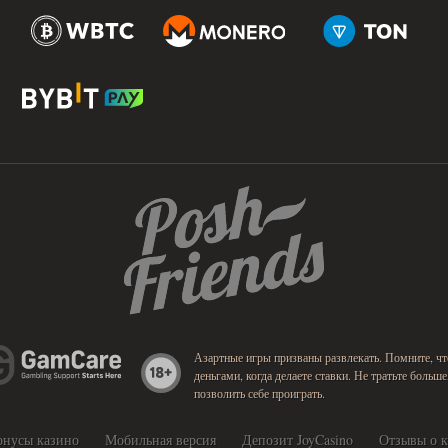
Азартные игры призваны развлекать. Помните, чт
деньгами, когда делаете ставки. Не тратьте больш
позволить себе проиграть.
онусы казино
Мобильная версия
Депозит JoyCasino
Отзывы о к