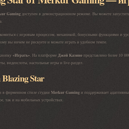
kur Gaming
доступен в демонстрационном режиме. Вы можете запустить
а.
акомиться с игровым процессом, механикой, бонусными функциями и уро
тому вы ничем не рискуете и можете играть в удобном темпе.
«Играть»
Джой Казино
 кнопку
. На платформе
представлено более 10 00
ты, видеослоты, настольные игры и live-раздел.
Blazing Star
Merkur Gaming
 в фирменном стиле студии
и поддерживает адаптивный
ре, так и на мобильных устройствах.