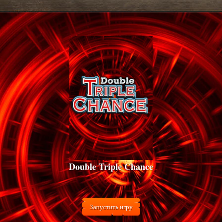
Double Triple Chance
Запустить игру