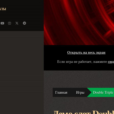
КТЫ
Открыть на весь экран
сюд
Если игра не работает, нажмите
Главная
Игры
Double Triple
Демо слот Doubl