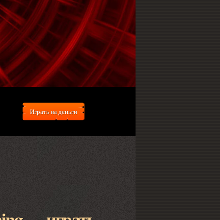
Играть на деньги
ming — играть