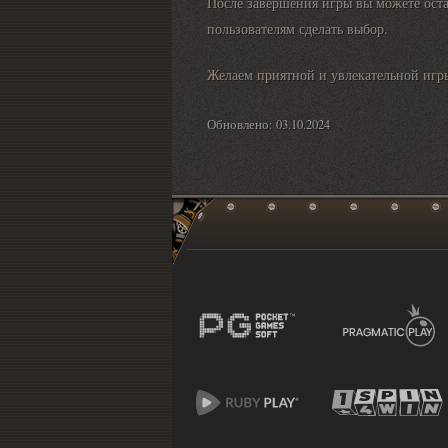
После завершения игры вы можете ост
пользователям сделать выбор.
Желаем приятной и увлекательной игр
Обновлено:
03.10.2024