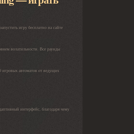
апустить игру бесплатно на сайте
внем волатильности. Все раунды
0 игровых автоматов от ведущих
даптивный интерфейс, благодаря чему