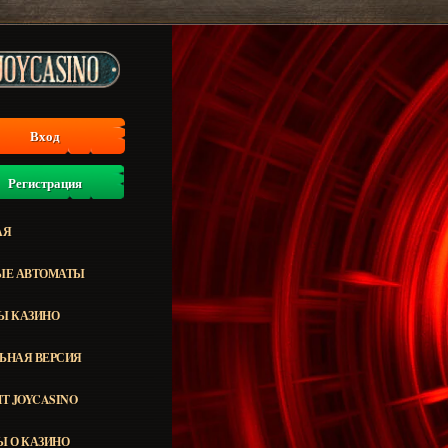
Вход
Регистрация
АЯ
ЫЕ АВТОМАТЫ
Ы КАЗИНО
ЬНАЯ ВЕРСИЯ
Т JOYCASINO
Ы О КАЗИНО