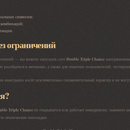
циальных символов;
 комбинаций;
танции.
ез ограничений
Double Triple Chance
ничений — вы можете запускать слот
неограниченно
ят разобраться в механике, а также для опытных пользователей, тестирую
сии выигрыши носят исключительно ознакомительный характер и не могу
ся?
uble Triple Chance
не открывается или работает некорректно, нажмите 
ить технические неполадки.