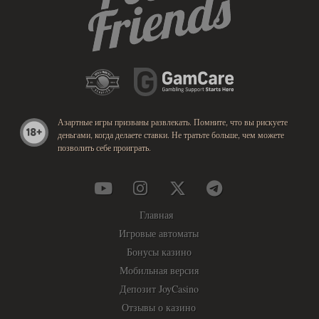
Азартные игры призваны развлекать. Помните, что вы рискуете
деньгами, когда делаете ставки. Не тратьте больше, чем можете
позволить себе проиграть.
Главная
Игровые автоматы
Бонусы казино
Мобильная версия
Депозит JoyCasino
Отзывы о казино