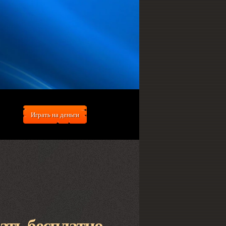
Играть на деньги
ать бесплатно