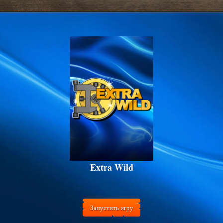
Extra Wild
Запустить игру