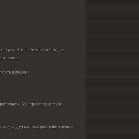
тво раз. Это особенно удобно для
ии ставок.
т быть выведены.
работает»
. Мы проверим игру и
оможет другим пользователям сделать