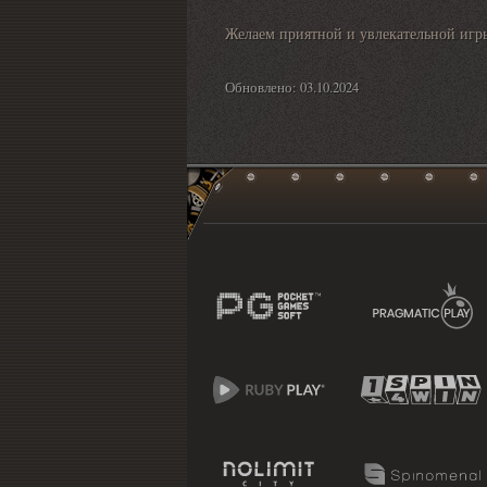
Желаем приятной и увлекательной игр
Обновлено:
03.10.2024