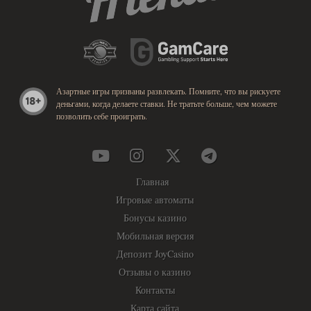
Азартные игры призваны развлекать. Помните, что вы рискуете
деньгами, когда делаете ставки. Не тратьте больше, чем можете
позволить себе проиграть.
Главная
Игровые автоматы
Бонусы казино
Мобильная версия
Депозит JoyCasino
Отзывы о казино
Контакты
Карта сайта