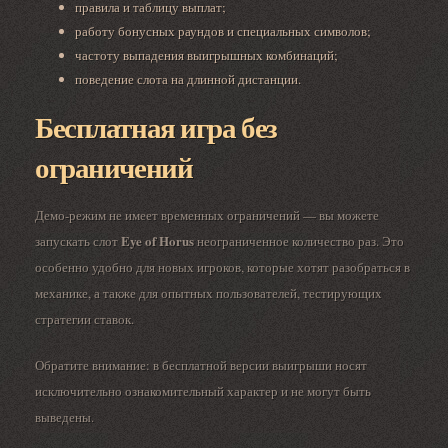
правила и таблицу выплат;
работу бонусных раундов и специальных символов;
частоту выпадения выигрышных комбинаций;
поведение слота на длинной дистанции.
Бесплатная игра без
ограничений
Демо-режим не имеет временных ограничений — вы можете
Eye of Horus
запускать слот
неограниченное количество раз. Это
особенно удобно для новых игроков, которые хотят разобраться в
механике, а также для опытных пользователей, тестирующих
стратегии ставок.
Обратите внимание: в бесплатной версии выигрыши носят
исключительно ознакомительный характер и не могут быть
выведены.