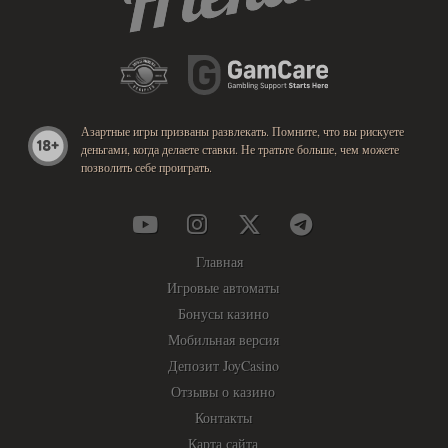
Азартные игры призваны развлекать. Помните, что вы рискуете
деньгами, когда делаете ставки. Не тратьте больше, чем можете
позволить себе проиграть.
Главная
Игровые автоматы
Бонусы казино
Мобильная версия
Депозит JoyCasino
Отзывы о казино
Контакты
Карта сайта