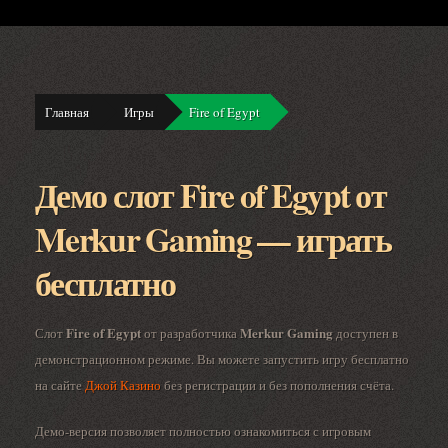
Главная
Игры
Fire of Egypt
Демо слот Fire of Egypt от
Merkur Gaming — играть
бесплатно
Fire of Egypt
Merkur Gaming
Слот
от разработчика
доступен в
демонстрационном режиме. Вы можете запустить игру бесплатно
на сайте
Джой Казино
без регистрации и без пополнения счёта.
Демо-версия позволяет полностью ознакомиться с игровым