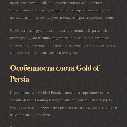
процессом, механикой, бонусными функциями и уровнем
волатильности. Все раунды проходят на виртуальные кредиты,
поэтому вы ничем не рискуете и можете играть в удобном темпе.
«Играть»
Чтобы начать игру, достаточно нажать кнопку
. На
Джой Казино
платформе
представлено более 10 000 игровых
автоматов от ведущих провайдеров, включая классические слоты,
видеослоты, настольные игры и live-раздел.
Особенности слота Gold of
Persia
Gold of Persia
Игровой автомат
выполнен в фирменном стиле
Merkur Gaming
студии
и поддерживает адаптивный интерфейс,
благодаря чему он корректно запускается как на компьютере, так и
на мобильных устройствах.