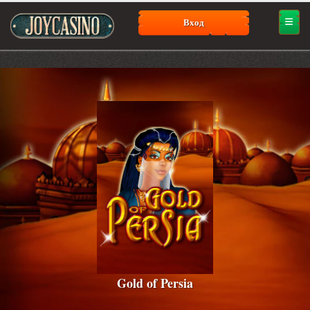
Вход
Gold of Persia