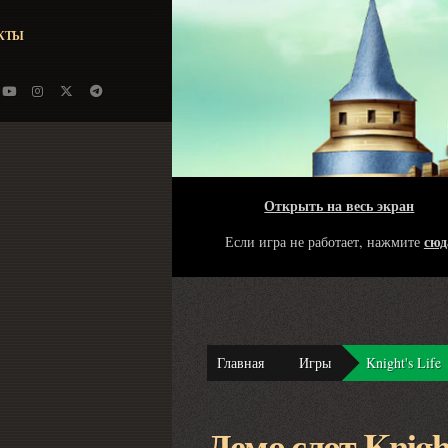
КТЫ
Открыть на весь экран
сюд
Если игра не работает, нажмите
Главная
Игры
Knight's Life
Демо слот Knigh