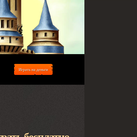
Играть на деньги
грать бесплатно