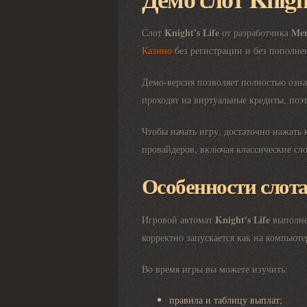
Knight's Life
Me
Слот
от разработчика
Казино
без регистрации и без пополнен
Демо-версия позволяет полностью озн
проходят на виртуальные кредиты, поэ
Чтобы начать игру, достаточно нажать
провайдеров, включая классические сло
Особенности слота 
Knight's Life
Игровой автомат
выполне
корректно запускается как на компьюте
Во время игры вы можете изучить:
правила и таблицу выплат;