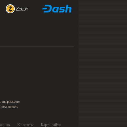
о вы рискуете
е, чем можете
азино
Контакты
Карта сайта