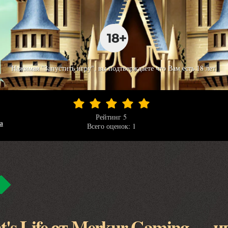
Нажимая "Запустить игру", вы подтверждаете что Вам есть 18 лет.
Рейтинг
5
а
Всего оценок:
1
t's Life от Merkur Gaming — и