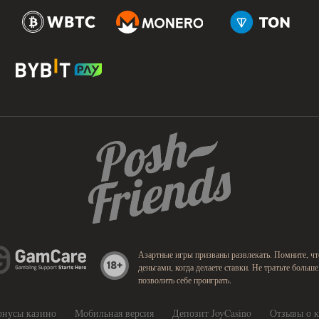
Азартные игры призваны развлекать. Помните, чт
деньгами, когда делаете ставки. Не тратьте больш
позволить себе проиграть.
онусы казино
Мобильная версия
Депозит JoyCasino
Отзывы о к