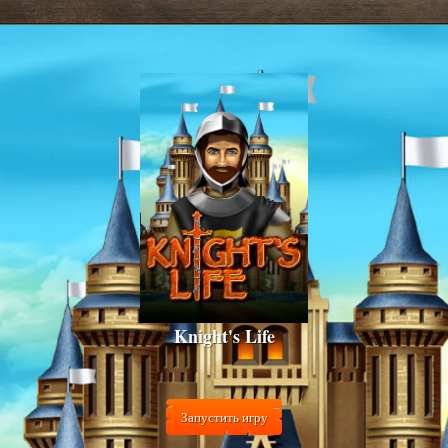
Knight's Life
Запустить игру