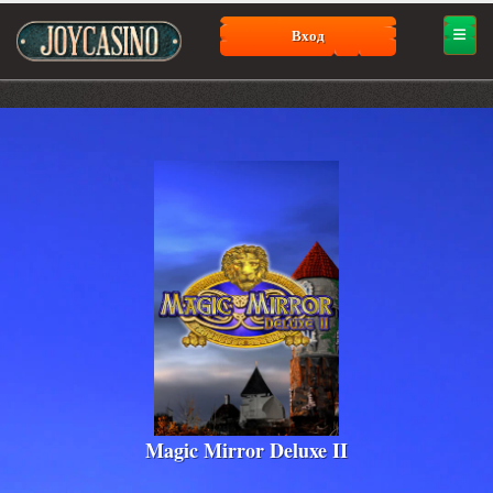
Вход
Magic Mirror Deluxe II