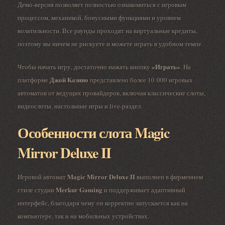
Демо-версия позволяет полностью ознакомиться с игровым
процессом, механикой, бонусными функциями и уровнем
волатильности. Все раунды проходят на виртуальные кредиты,
поэтому вы ничем не рискуете и можете играть в удобном темпе.
«Играть»
Чтобы начать игру, достаточно нажать кнопку
. На
Джой Казино
платформе
представлено более 10 000 игровых
автоматов от ведущих провайдеров, включая классические слоты,
видеослоты, настольные игры и live-раздел.
Особенности слота Magic
Mirror Deluxe II
Magic Mirror Deluxe II
Игровой автомат
выполнен в фирменном
Merkur Gaming
стиле студии
и поддерживает адаптивный
интерфейс, благодаря чему он корректно запускается как на
компьютере, так и на мобильных устройствах.