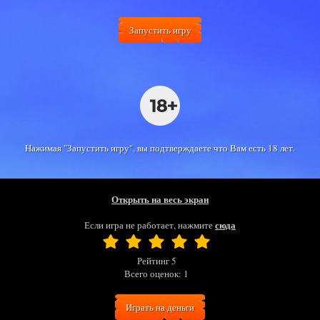
Запустить игру
Нажимая "Запустить игру", вы подтверждаете что Вам есть 18 лет.
Открыть на весь экран
сюда
Если игра не работает, нажмите
Рейтинг
5
Всего оценок:
1
Играть на деньги