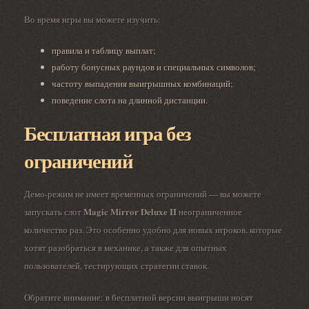
Во время игры вы можете изучить:
правила и таблицу выплат;
работу бонусных раундов и специальных символов;
частоту выпадения выигрышных комбинаций;
поведение слота на длинной дистанции.
Бесплатная игра без
ограничений
Демо-режим не имеет временных ограничений — вы можете
Magic Mirror Deluxe II
запускать слот
неограниченное
количество раз. Это особенно удобно для новых игроков, которые
хотят разобраться в механике, а также для опытных
пользователей, тестирующих стратегии ставок.
Обратите внимание: в бесплатной версии выигрыши носят