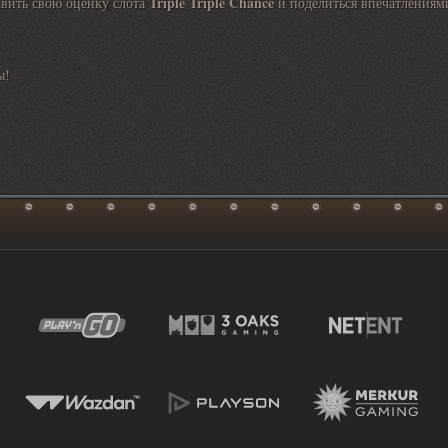
Triple Triple Chance
авить свою оценку слота
и поделиться впечатлениям
ы!