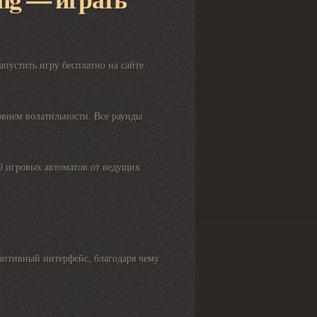
пустить игру бесплатно на сайте
внем волатильности. Все раунды
0 игровых автоматов от ведущих
аптивный интерфейс, благодаря чему