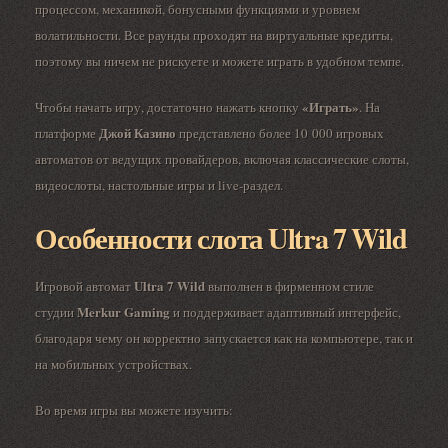
процессом, механикой, бонусными функциями и уровнем
волатильности. Все раунды проходят на виртуальные кредиты,
поэтому вы ничем не рискуете и можете играть в удобном темпе.
«Играть»
Чтобы начать игру, достаточно нажать кнопку
. На
Джой Казино
платформе
представлено более 10 000 игровых
автоматов от ведущих провайдеров, включая классические слоты,
видеослоты, настольные игры и live-раздел.
Особенности слота Ultra 7 Wild
Ultra 7 Wild
Игровой автомат
выполнен в фирменном стиле
Merkur Gaming
студии
и поддерживает адаптивный интерфейс,
благодаря чему он корректно запускается как на компьютере, так и
на мобильных устройствах.
Во время игры вы можете изучить: