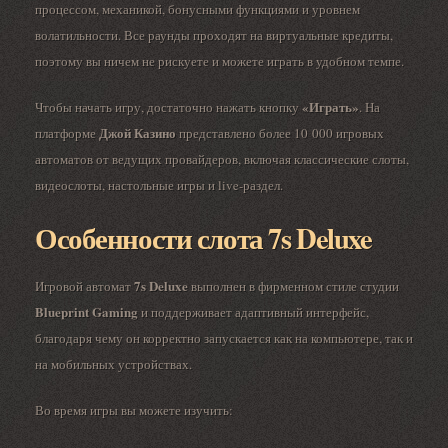
процессом, механикой, бонусными функциями и уровнем
волатильности. Все раунды проходят на виртуальные кредиты,
поэтому вы ничем не рискуете и можете играть в удобном темпе.
«Играть»
Чтобы начать игру, достаточно нажать кнопку
. На
Джой Казино
платформе
представлено более 10 000 игровых
автоматов от ведущих провайдеров, включая классические слоты,
видеослоты, настольные игры и live-раздел.
Особенности слота 7s Deluxe
7s Deluxe
Игровой автомат
выполнен в фирменном стиле студии
Blueprint Gaming
и поддерживает адаптивный интерфейс,
благодаря чему он корректно запускается как на компьютере, так и
на мобильных устройствах.
Во время игры вы можете изучить: