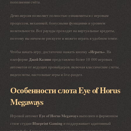
пополнения счёта.
Демо-версия позволяет полностью ознакомиться с игровым
процессом, механикой, бонусными функциями и уровнем
волатильности. Все раунды проходят на виртуальные кредиты,
поэтому вы ничем не рискуете и можете играть в удобном темпе.
«Играть»
Чтобы начать игру, достаточно нажать кнопку
. На
Джой Казино
платформе
представлено более 10 000 игровых
автоматов от ведущих провайдеров, включая классические слоты,
видеослоты, настольные игры и live-раздел.
Особенности слота Eye of Horus
Megaways
Eye of Horus Megaways
Игровой автомат
выполнен в фирменном
Blueprint Gaming
стиле студии
и поддерживает адаптивный