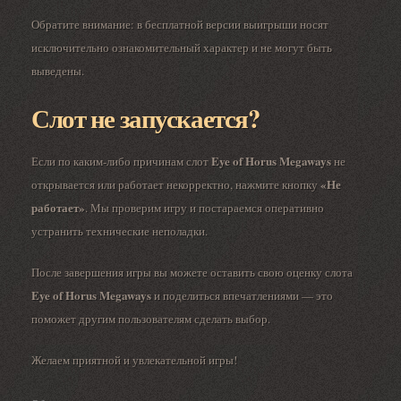
Обратите внимание: в бесплатной версии выигрыши носят
исключительно ознакомительный характер и не могут быть
выведены.
Слот не запускается?
Eye of Horus Megaways
Если по каким-либо причинам слот
не
«Не
открывается или работает некорректно, нажмите кнопку
работает»
. Мы проверим игру и постараемся оперативно
устранить технические неполадки.
После завершения игры вы можете оставить свою оценку слота
Eye of Horus Megaways
и поделиться впечатлениями — это
поможет другим пользователям сделать выбор.
Желаем приятной и увлекательной игры!