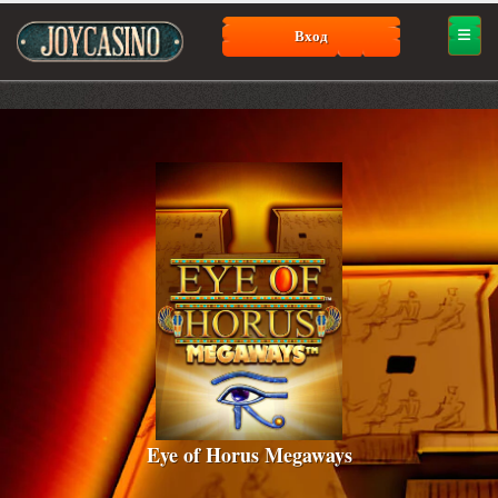
Вход
Eye of Horus Megaways