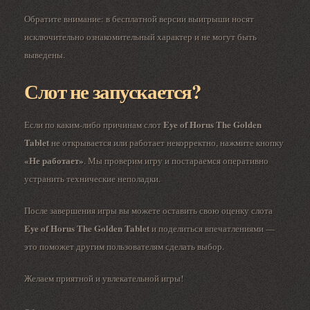
Обратите внимание: в бесплатной версии выигрыши носят
исключительно ознакомительный характер и не могут быть
выведены.
Слот не запускается?
Eye of Horus The Golden
Если по каким-либо причинам слот
Tablet
не открывается или работает некорректно, нажмите кнопку
«Не работает»
. Мы проверим игру и постараемся оперативно
устранить технические неполадки.
После завершения игры вы можете оставить свою оценку слота
Eye of Horus The Golden Tablet
и поделиться впечатлениями —
это поможет другим пользователям сделать выбор.
Желаем приятной и увлекательной игры!