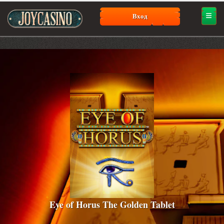
Вход
Eye of Horus The Golden Tablet