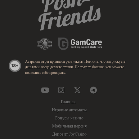
Азартные игры призваны развлекать. Помните, что вы рискуете
деньгами, когда делаете ставки. Не тратьте больше, чем можете
позволить себе проиграть.
Главная
Игровые автоматы
Бонусы казино
Мобильная версия
Депозит JoyCasino