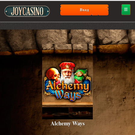
Вход
Alchemy Ways