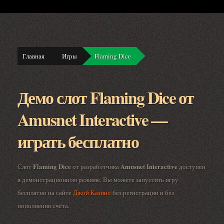
Главная
Игры
Flaming Dice
Демо слот Flaming Dice от
Amusnet Interactive —
играть бесплатно
Flaming Dice
Amusnet Interactive
Слот
от разработчика
доступен
в демонстрационном режиме. Вы можете запустить игру
бесплатно на сайте
Джой Казино
без регистрации и без
пополнения счёта.