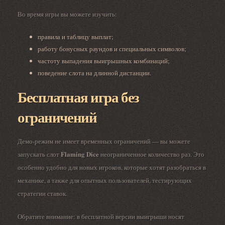
Во время игры вы можете изучить:
правила и таблицу выплат;
работу бонусных раундов и специальных символов;
частоту выпадения выигрышных комбинаций;
поведение слота на длинной дистанции.
Бесплатная игра без
ограничений
Демо-режим не имеет временных ограничений — вы можете
Flaming Dice
запускать слот
неограниченное количество раз. Это
особенно удобно для новых игроков, которые хотят разобраться в
механике, а также для опытных пользователей, тестирующих
стратегии ставок.
Обратите внимание: в бесплатной версии выигрыши носят