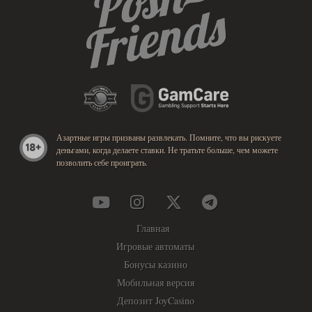
Азартные игры призваны развлекать. Помните, что вы рискуете
деньгами, когда делаете ставки. Не тратьте больше, чем можете
позволить себе проиграть.
Главная
Игровые автоматы
Бонусы казино
Мобильная версия
Депозит JoyCasino