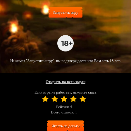
Запустить игру
Нажимая "Запустить игру", вы подтверждаете что Вам есть 18 лет.
Открыть на весь экран
сюда
Если игра не работает, нажмите
Рейтинг
5
Всего оценок:
1
Играть на деньги