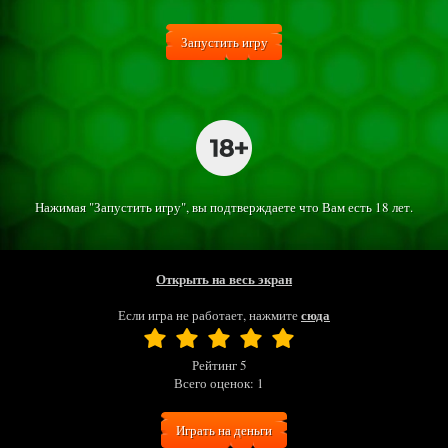
Запустить игру
Нажимая "Запустить игру", вы подтверждаете что Вам есть 18 лет.
Открыть на весь экран
сюда
Если игра не работает, нажмите
Рейтинг
5
Всего оценок:
1
Играть на деньги