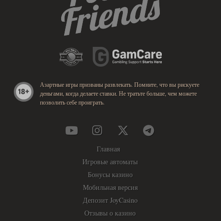
Азартные игры призваны развлекать. Помните, что вы рискуете
деньгами, когда делаете ставки. Не тратьте больше, чем можете
позволить себе проиграть.
Главная
Игровые автоматы
Бонусы казино
Мобильная версия
Депозит JoyCasino
Отзывы о казино