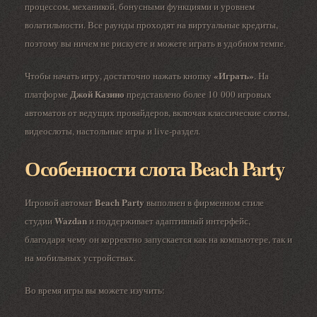
процессом, механикой, бонусными функциями и уровнем
волатильности. Все раунды проходят на виртуальные кредиты,
поэтому вы ничем не рискуете и можете играть в удобном темпе.
«Играть»
Чтобы начать игру, достаточно нажать кнопку
. На
Джой Казино
платформе
представлено более 10 000 игровых
автоматов от ведущих провайдеров, включая классические слоты,
видеослоты, настольные игры и live-раздел.
Особенности слота Beach Party
Beach Party
Игровой автомат
выполнен в фирменном стиле
Wazdan
студии
и поддерживает адаптивный интерфейс,
благодаря чему он корректно запускается как на компьютере, так и
на мобильных устройствах.
Во время игры вы можете изучить: