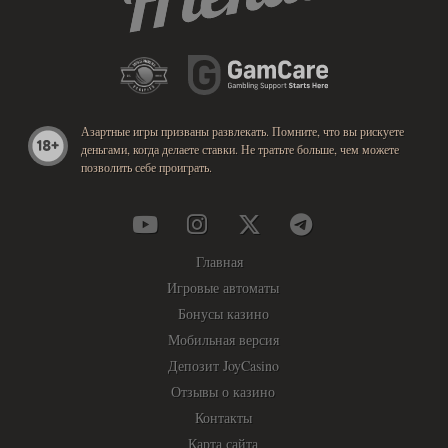
Азартные игры призваны развлекать. Помните, что вы рискуете
деньгами, когда делаете ставки. Не тратьте больше, чем можете
позволить себе проиграть.
Главная
Игровые автоматы
Бонусы казино
Мобильная версия
Депозит JoyCasino
Отзывы о казино
Контакты
Карта сайта