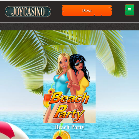
Вход
Beach Party