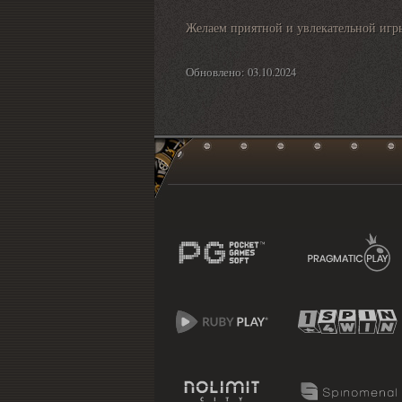
Желаем приятной и увлекательной игр
Обновлено:
03.10.2024