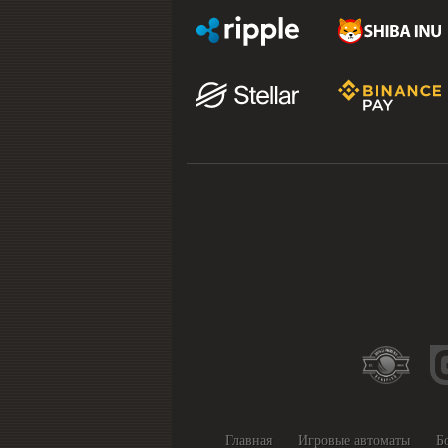
Главная
Игровые автоматы
Б