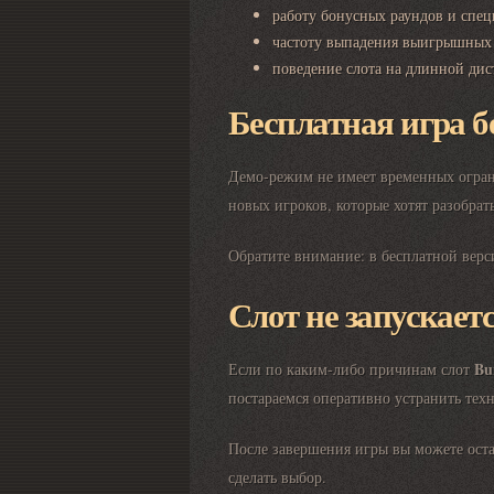
работу бонусных раундов и спе
частоту выпадения выигрышных
поведение слота на длинной дис
Бесплатная игра б
Демо-режим не имеет временных огра
новых игроков, которые хотят разобрат
Обратите внимание: в бесплатной вер
Слот не запускает
Bu
Если по каким-либо причинам слот
постараемся оперативно устранить тех
После завершения игры вы можете ост
сделать выбор.