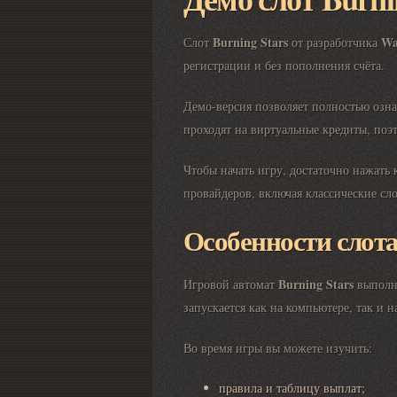
Burning Stars
Wa
Слот
от разработчика
регистрации и без пополнения счёта.
Демо-версия позволяет полностью озн
проходят на виртуальные кредиты, поэ
Чтобы начать игру, достаточно нажать
провайдеров, включая классические сло
Особенности слота
Burning Stars
Игровой автомат
выполн
запускается как на компьютере, так и 
Во время игры вы можете изучить:
правила и таблицу выплат;