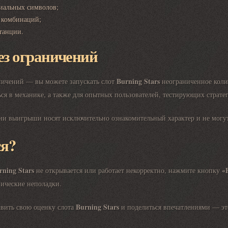
циальных символов;
 комбинаций;
танции.
ез ограничений
Burning Stars
ничений — вы можете запускать слот
неограниченное колич
ься в механике, а также для опытных пользователей, тестирующих стратег
сии выигрыши носят исключительно ознакомительный характер и не могу
ся?
rning Stars
«
не открывается или работает некорректно, нажмите кнопку
нические неполадки.
Burning Stars
авить свою оценку слота
и поделиться впечатлениями — эт