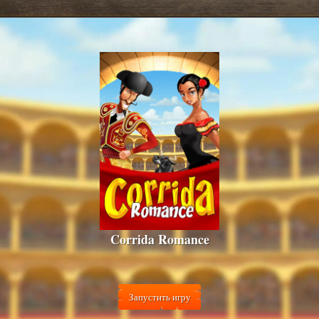
Corrida Romance
Запустить игру