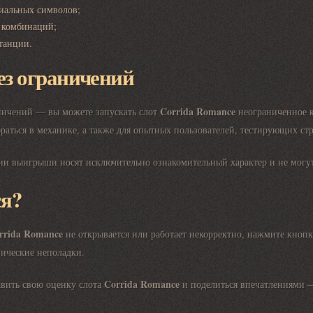
циальных символов;
 комбинаций;
танции.
ез ограничений
Corrida Romance
ничений — вы можете запускать слот
неограниченное к
браться в механике, а также для опытных пользователей, тестирующих стр
сии выигрыши носят исключительно ознакомительный характер и не могу
ся?
rrida Romance
не открывается или работает некорректно, нажмите кноп
нические неполадки.
Corrida Romance
авить свою оценку слота
и поделиться впечатлениями 