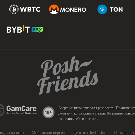
Азартные игры призваны развлекать. Помните, чт
деньгами, когда делаете ставки. Не тратьте больш
позволить себе проиграть.
онусы казино
Мобильная версия
Депозит JoyCasino
Отзывы о к