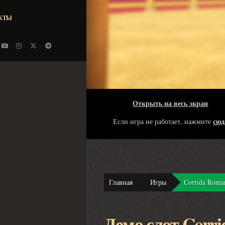
КТЫ
Открыть на весь экран
сюд
Если игра не работает, нажмите
Главная
Игры
Corrida Roma
Демо слот Corr