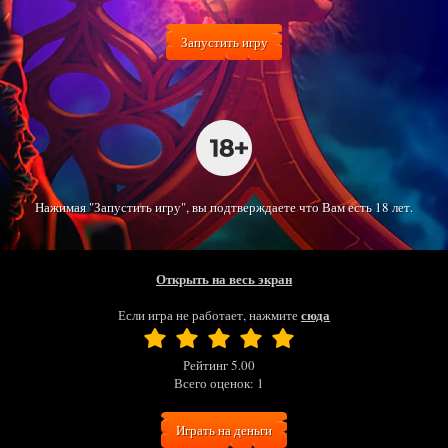
Запустить игру
Нажимая "Запустить игру", вы подтверждаете что Вам есть 18 лет.
Открыть на весь экран
сюда
Если игра не работает, нажмите
Рейтинг
5.00
Всего оценок:
1
Играть на деньги