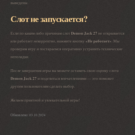
выведены.
Слот не запускается?
Demon Jack 27
Если по каким-либо причинам слот
не открывается
«Не работает»
или работает некорректно, нажмите кнопку
. Мы
проверим игру и постараемся оперативно устранить технические
неполадки.
После завершения игры вы можете оставить свою оценку слота
Demon Jack 27
и поделиться впечатлениями — это поможет
другим пользователям сделать выбор.
Желаем приятной и увлекательной игры!
Обновлено:
03.10.2024