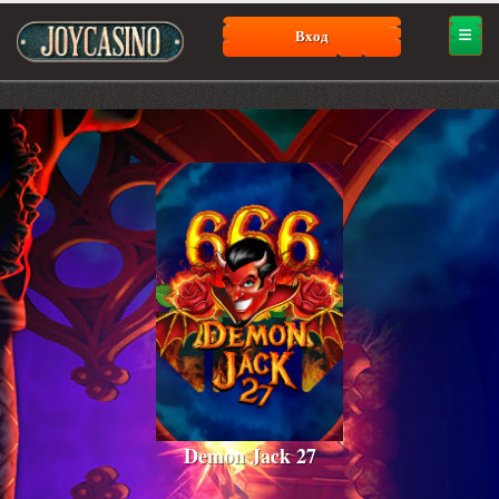
Вход
Demon Jack 27