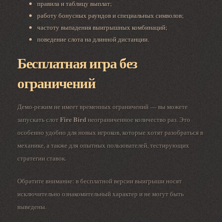
правила и таблицу выплат;
работу бонусных раундов и специальных символов;
частоту выпадения выигрышных комбинаций;
поведение слота на длинной дистанции.
Бесплатная игра без
ограничений
Демо-режим не имеет временных ограничений — вы можете
Fire Bird
запускать слот
неограниченное количество раз. Это
особенно удобно для новых игроков, которые хотят разобраться в
механике, а также для опытных пользователей, тестирующих
стратегии ставок.
Обратите внимание: в бесплатной версии выигрыши носят
исключительно ознакомительный характер и не могут быть
выведены.