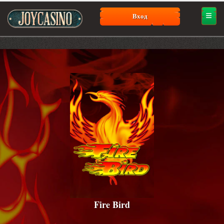
Вход
Fire Bird