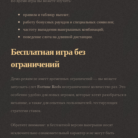
Во время игры вы можете изучить:
правила и таблицу выплат;
работу бонусных раундов и специальных символов;
частоту выпадения выигрышных комбинаций;
поведение слота на длинной дистанции.
Бесплатная игра без
ограничений
Демо-режим не имеет временных ограничений — вы можете
Fortune Reels
запускать слот
неограниченное количество раз. Это
особенно удобно для новых игроков, которые хотят разобраться в
механике, а также для опытных пользователей, тестирующих
стратегии ставок.
Обратите внимание: в бесплатной версии выигрыши носят
исключительно ознакомительный характер и не могут быть