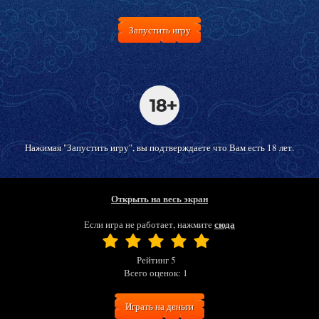
Запустить игру
Нажимая "Запустить игру", вы подтверждаете что Вам есть 18 лет.
Открыть на весь экран
сюда
Если игра не работает, нажмите
Рейтинг
5
Всего оценок:
1
Играть на деньги