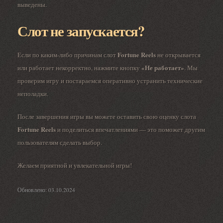
выведены.
Слот не запускается?
Fortune Reels
Если по каким-либо причинам слот
не открывается
«Не работает»
или работает некорректно, нажмите кнопку
. Мы
проверим игру и постараемся оперативно устранить технические
неполадки.
После завершения игры вы можете оставить свою оценку слота
Fortune Reels
и поделиться впечатлениями — это поможет другим
пользователям сделать выбор.
Желаем приятной и увлекательной игры!
Обновлено:
03.10.2024