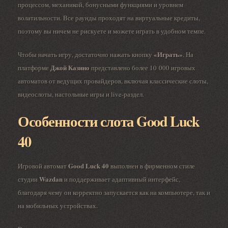
процессом, механикой, бонусными функциями и уровнем
волатильности. Все раунды проходят на виртуальные кредиты,
поэтому вы ничем не рискуете и можете играть в удобном темпе.
«Играть»
Чтобы начать игру, достаточно нажать кнопку
. На
Джой Казино
платформе
представлено более 10 000 игровых
автоматов от ведущих провайдеров, включая классические слоты,
видеослоты, настольные игры и live-раздел.
Особенности слота Good Luck
40
Good Luck 40
Игровой автомат
выполнен в фирменном стиле
Wazdan
студии
и поддерживает адаптивный интерфейс,
благодаря чему он корректно запускается как на компьютере, так и
на мобильных устройствах.