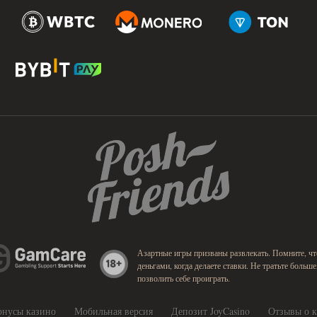
Азартные игры призваны развлекать. Помните, чт
деньгами, когда делаете ставки. Не тратьте больш
позволить себе проиграть.
онусы казино
Мобильная версия
Депозит JoyCasino
Отзывы о к