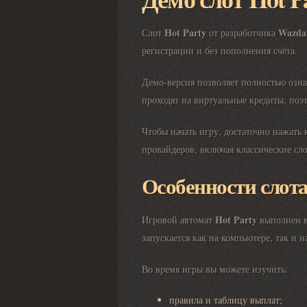
Hot Party
Wazda
Слот
от разработчика
регистрации и без пополнения счёта.
Демо-версия позволяет полностью озн
проходят на виртуальные кредиты, поэ
Чтобы начать игру, достаточно нажать
провайдеров, включая классические сло
Особенности слота
Hot Party
Игровой автомат
выполнен в
запускается как на компьютере, так и 
Во время игры вы можете изучить:
правила и таблицу выплат;