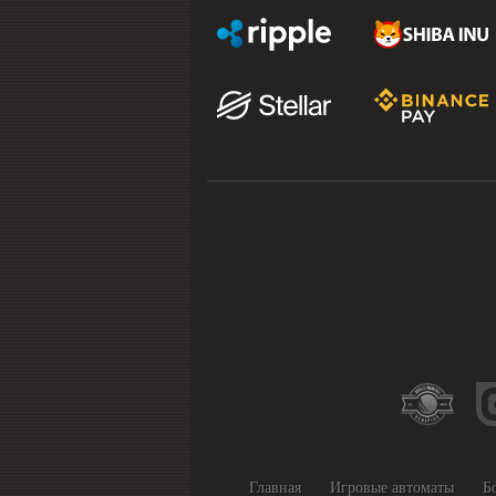
Главная
Игровые автоматы
Б