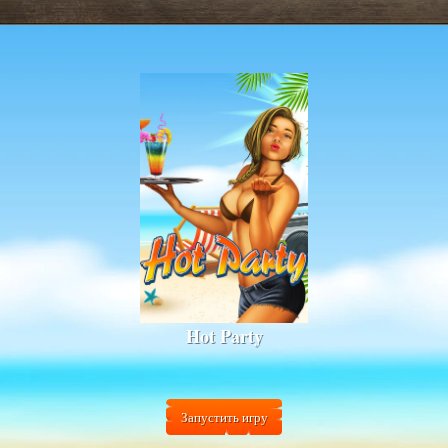
Hot Party
Запустить игру