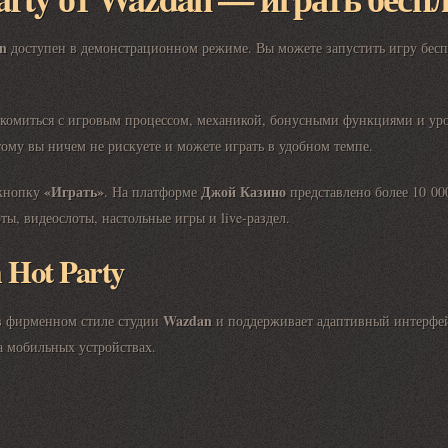
n
доступен в демонстрационном режиме. Вы можете запустить игру бесп
акомиться с игровым процессом, механикой, бонусными функциями и уро
тому вы ничем не рискуете и можете играть в удобном темпе.
«Играть»
Джой Казино
 кнопку
. На платформе
представлено более 10 00
ты, видеослоты, настольные игры и live-раздел.
 Hot Party
Wazdan
 фирменном стиле студии
и поддерживает адаптивный интерфейс
на мобильных устройствах.