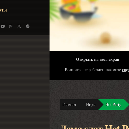
КТЫ
Открыть на весь экран
сюд
Если игра не работает, нажмите
Главная
Игры
Hot Party
Демо слот Hot P