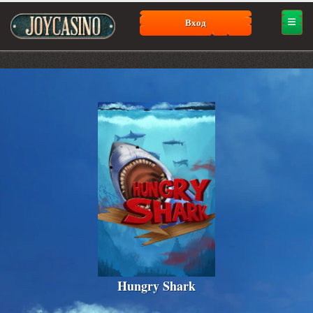
Вход
Hungry Shark