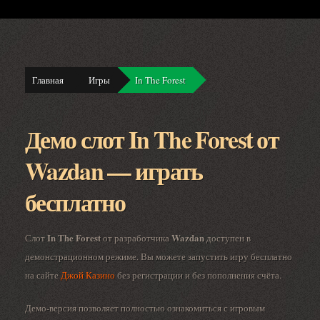
Главная
Игры
In The Forest
Демо слот In The Forest от
Wazdan — играть
бесплатно
In The Forest
Wazdan
Слот
от разработчика
доступен в
демонстрационном режиме. Вы можете запустить игру бесплатно
на сайте
Джой Казино
без регистрации и без пополнения счёта.
Демо-версия позволяет полностью ознакомиться с игровым