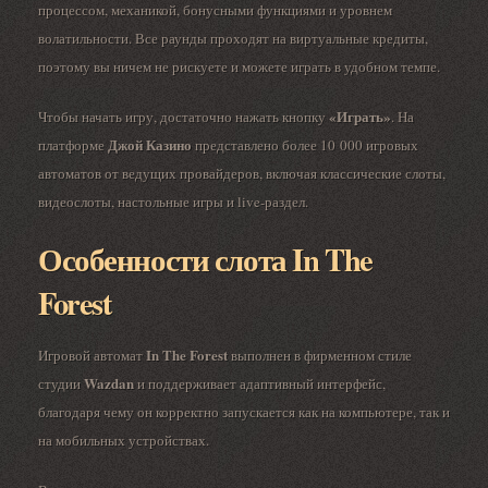
процессом, механикой, бонусными функциями и уровнем
волатильности. Все раунды проходят на виртуальные кредиты,
поэтому вы ничем не рискуете и можете играть в удобном темпе.
«Играть»
Чтобы начать игру, достаточно нажать кнопку
. На
Джой Казино
платформе
представлено более 10 000 игровых
автоматов от ведущих провайдеров, включая классические слоты,
видеослоты, настольные игры и live-раздел.
Особенности слота In The
Forest
In The Forest
Игровой автомат
выполнен в фирменном стиле
Wazdan
студии
и поддерживает адаптивный интерфейс,
благодаря чему он корректно запускается как на компьютере, так и
на мобильных устройствах.