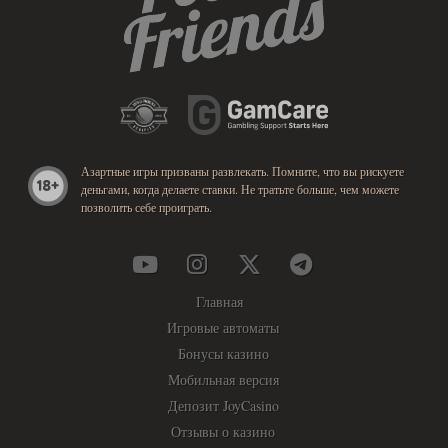
Азартные игры призваны развлекать. Помните, что вы рискуете
деньгами, когда делаете ставки. Не тратьте больше, чем можете
позволить себе проиграть.
Главная
Игровые автоматы
Бонусы казино
Мобильная версия
Депозит JoyCasino
Отзывы о казино