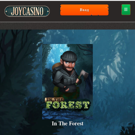
Вход
In The Forest