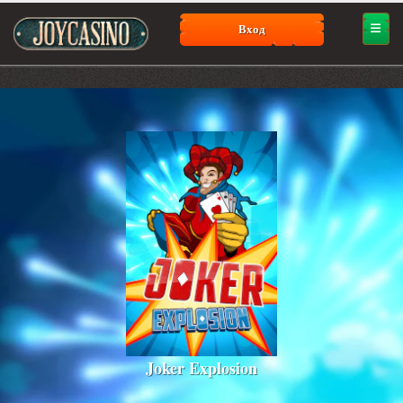
Вход
Joker Explosion