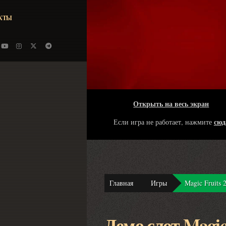
КТЫ
Открыть на весь экран
сюд
Если игра не работает, нажмите
Главная
Игры
Magic Fruits 
Демо слот Magic