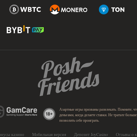
Азартные игры призваны развлекать. Помните, чт
деньгами, когда делаете ставки. Не тратьте больш
позволить себе проиграть.
онусы казино
Мобильная версия
Депозит JoyCasino
Отзывы о к