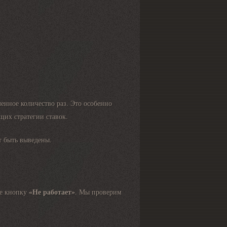
енное количество раз. Это особенно
щих стратегии ставок.
т быть выведены.
«Не работает»
те кнопку
. Мы проверим