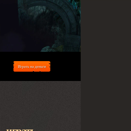
Играть на деньги
— играть