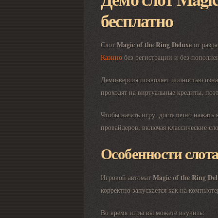
бесплатно
Magic of the Ring Deluxe
Слот
от разр
Казино
без регистрации и без пополнен
Демо-версия позволяет полностью озн
проходят на виртуальные кредиты, поэ
Чтобы начать игру, достаточно нажать
провайдеров, включая классические сло
Особенности слота 
Magic of the Ring De
Игровой автомат
корректно запускается как на компьюте
Во время игры вы можете изучить: