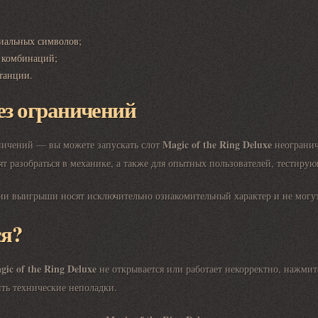
циальных символов;
 комбинаций;
танции.
ез ограничений
Magic of the Ring Deluxe
ничений — вы можете запускать слот
неогранич
ят разобраться в механике, а также для опытных пользователей, тестирую
сии выигрыши носят исключительно ознакомительный характер и не могу
ся?
gic of the Ring Deluxe
не открывается или работает некорректно, нажми
ить технические неполадки.