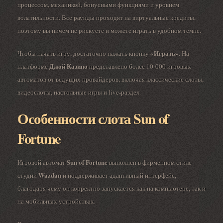
процессом, механикой, бонусными функциями и уровнем
волатильности. Все раунды проходят на виртуальные кредиты,
поэтому вы ничем не рискуете и можете играть в удобном темпе.
«Играть»
Чтобы начать игру, достаточно нажать кнопку
. На
Джой Казино
платформе
представлено более 10 000 игровых
автоматов от ведущих провайдеров, включая классические слоты,
видеослоты, настольные игры и live-раздел.
Особенности слота Sun of
Fortune
Sun of Fortune
Игровой автомат
выполнен в фирменном стиле
Wazdan
студии
и поддерживает адаптивный интерфейс,
благодаря чему он корректно запускается как на компьютере, так и
на мобильных устройствах.