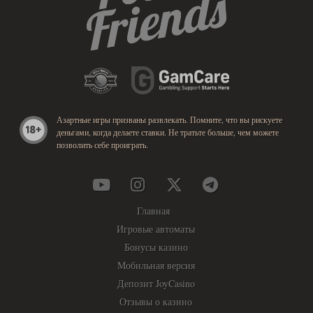
Азартные игры призваны развлекать. Помните, что вы рискуете
деньгами, когда делаете ставки. Не тратьте больше, чем можете
позволить себе проиграть.
Главная
Игровые автоматы
Бонусы казино
Мобильная версия
Депозит JoyCasino
Отзывы о казино