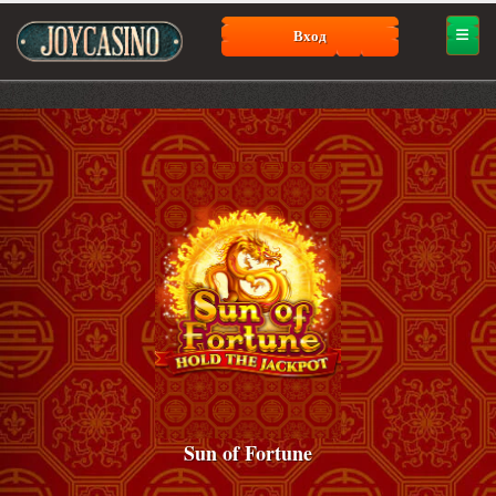
Вход
Sun of Fortune