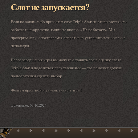
Слот не запускается?
Triple Star
Если по каким-либо причинам слот
не открывается или
«Не работает»
работает некорректно, нажмите кнопку
. Мы
проверим игру и постараемся оперативно устранить технические
неполадки.
После завершения игры вы можете оставить свою оценку слота
Triple Star
и поделиться впечатлениями — это поможет другим
пользователям сделать выбор.
Желаем приятной и увлекательной игры!
Обновлено:
03.10.2024