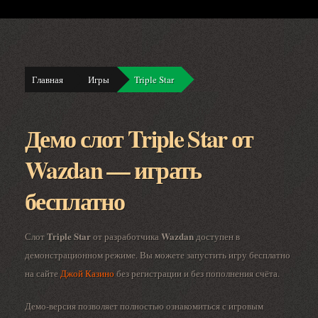
Главная
Игры
Triple Star
Демо слот Triple Star от
Wazdan — играть
бесплатно
Triple Star
Wazdan
Слот
от разработчика
доступен в
демонстрационном режиме. Вы можете запустить игру бесплатно
на сайте
Джой Казино
без регистрации и без пополнения счёта.
Демо-версия позволяет полностью ознакомиться с игровым