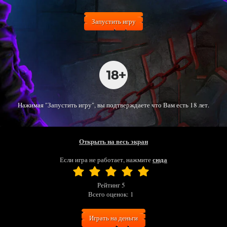
Запустить игру
Нажимая "Запустить игру", вы подтверждаете что Вам есть 18 лет.
Открыть на весь экран
сюда
Если игра не работает, нажмите
Рейтинг
5
Всего оценок:
1
Играть на деньги