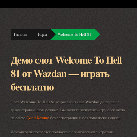
Главная
Игры
Welcome To Hell 81
Демо слот Welcome To Hell
81 от Wazdan — играть
бесплатно
Welcome To Hell 81
Wazdan
Слот
от разработчика
доступен в
демонстрационном режиме. Вы можете запустить игру бесплатно
на сайте
Джой Казино
без регистрации и без пополнения счёта.
Демо-версия позволяет полностью ознакомиться с игровым