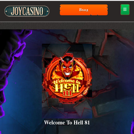
Вход
Welcome To Hell 81