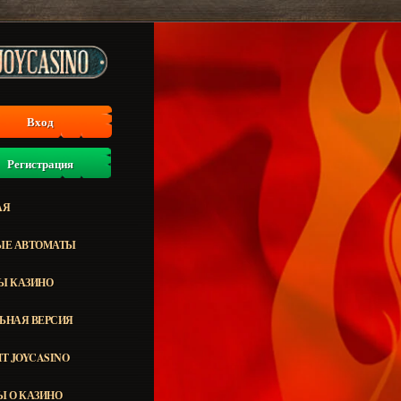
Вход
Регистрация
АЯ
ЫЕ АВТОМАТЫ
Ы КАЗИНО
ЬНАЯ ВЕРСИЯ
Т JOYCASINO
Ы О КАЗИНО