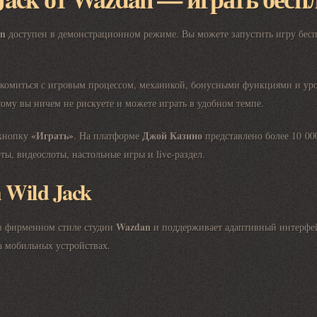
n
доступен в демонстрационном режиме. Вы можете запустить игру бесп
акомиться с игровым процессом, механикой, бонусными функциями и уро
тому вы ничем не рискуете и можете играть в удобном темпе.
«Играть»
Джой Казино
 кнопку
. На платформе
представлено более 10 00
ты, видеослоты, настольные игры и live-раздел.
 Wild Jack
Wazdan
 фирменном стиле студии
и поддерживает адаптивный интерфей
на мобильных устройствах.