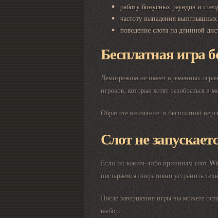
работу бонусных раундов и спе
частоту выпадения выигрышных
поведение слота на длинной дис
Бесплатная игра б
Демо-режим не имеет временных огра
игроков, которые хотят разобраться в 
Обратите внимание: в бесплатной вер
Слот не запускает
Wi
Если по каким-либо причинам слот
постараемся оперативно устранить тех
После завершения игры вы можете ост
выбор.