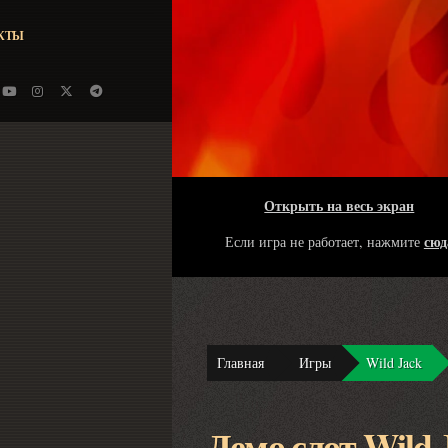
КТЫ
Открыть на весь экран
сюд
Если игра не работает, нажмите
Главная
Игры
Wild Jack
Демо слот Wild 